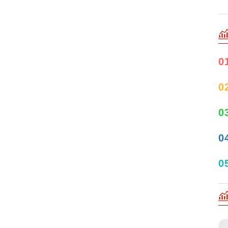
0
0
0
0
0