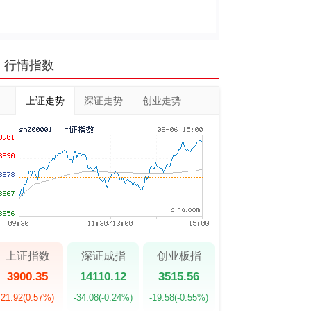
行情指数
上证走势
深证走势
创业走势
上证指数
深证成指
创业板指
3900.35
14110.12
3515.56
21.92
(0.57%)
-34.08
(-0.24%)
-19.58
(-0.55%)