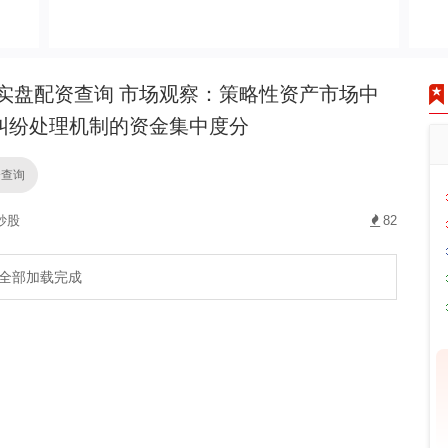
实盘配资查询 市场观察：策略性资产市场中
纠纷处理机制的资金集中度分
资查询
炒股
82
全部加载完成