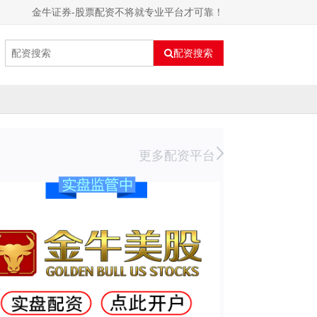
金牛证券-股票配资不将就专业平台才可靠！
配资搜索
更多配资平台