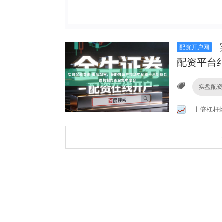
配资开户网
配资平台
实盘配
十倍杠杆