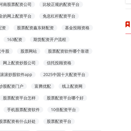
河南股票配资公司
比较正规的配资平台
全的网上配资平台
免息杠杆配资平台
配资
股票配资鑫东财配资
基金投顾资格
163配资
期货配资开户流程
只牛股
股票网站
股票配资软件哪个靠谱
网上配资炒股公司
信托投顾资格
滚滚炒股软件app
2025中国十大配资平台
炒股配资门户
富腾优配
线上配资网
股票配资平台怎样
股票配资平台哪个好
手机股票配资软件
10倍配资平台
股票配资有什么好处
股票配资平台