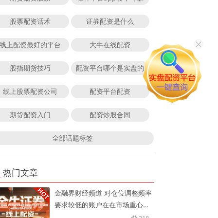
股票配资话术
证券配资是什么
线上配资最好的平台
大牛在线配资
股指期货技巧
配资平台哪个是实盘的
线上股票配资公司
配资平台配资
期货配资入门
配资炒股合同
全部话题标签
热门文章
金融界财经频道 对仓位调整频率
要求较低的账户在在市场重心频
繁
218