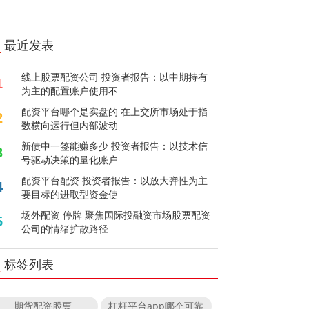
最近发表
线上股票配资公司 投资者报告：以中期持有
1
为主的配置账户使用不
配资平台哪个是实盘的 在上交所市场处于指
2
数横向运行但内部波动
新债中一签能赚多少 投资者报告：以技术信
3
号驱动决策的量化账户
配资平台配资 投资者报告：以放大弹性为主
4
要目标的进取型资金使
场外配资 停牌 聚焦国际投融资市场股票配资
5
公司的情绪扩散路径
标签列表
期货配资股票
杠杆平台app哪个可靠