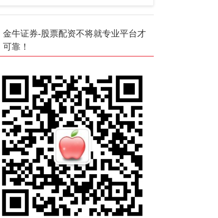
金牛证券-股票配资不将就专业平台才
可靠！