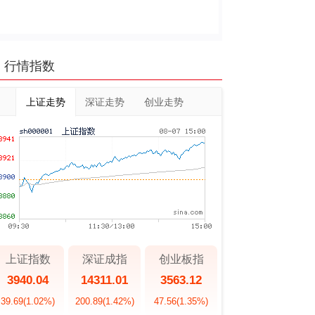
行情指数
上证走势
深证走势
创业走势
上证指数
深证成指
创业板指
3940.04
14311.01
3563.12
39.69
(1.02%)
200.89
(1.42%)
47.56
(1.35%)