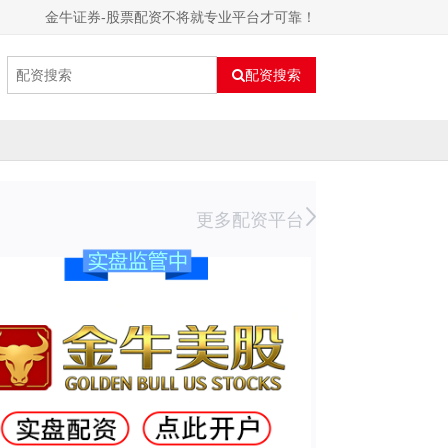
金牛证券-股票配资不将就专业平台才可靠！
配资搜索
更多配资平台