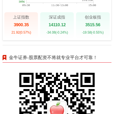
上证指数
深证成指
创业板指
3900.35
14110.12
3515.56
21.92
(0.57%)
-34.08
(-0.24%)
-19.58
(-0.55%)
金牛证券-股票配资不将就专业平台才可靠！