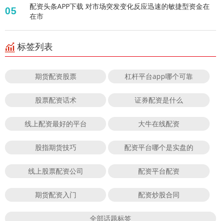
配资头条APP下载 对市场突发变化反应迅速的敏捷型资金在
05
在市
标签列表
期货配资股票
杠杆平台app哪个可靠
股票配资话术
证券配资是什么
线上配资最好的平台
大牛在线配资
股指期货技巧
配资平台哪个是实盘的
线上股票配资公司
配资平台配资
期货配资入门
配资炒股合同
全部话题标签