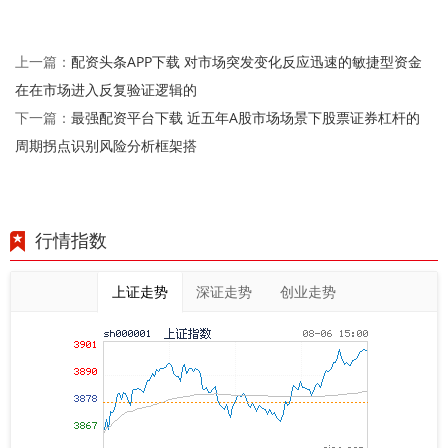
配资头条APP下载 对市场突发变化反应迅速的敏捷型资金
上一篇：
在在市场进入反复验证逻辑的
最强配资平台下载 近五年A股市场场景下股票证券杠杆的
下一篇：
周期拐点识别风险分析框架搭
行情指数
上证走势
深证走势
创业走势