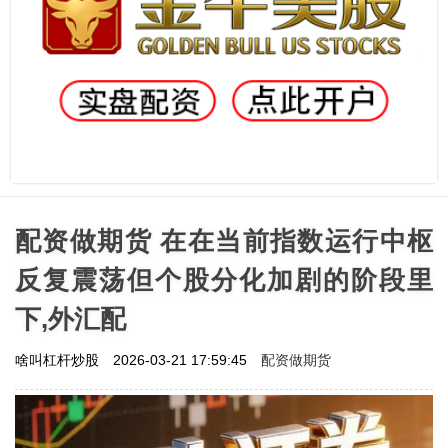
配资做期货 在在当前指数运行中枢
反复震荡但个股分化加剧的阶段里
下,外汇配
配资做期货
啥叫杠杆炒股
2026-03-21 17:59:45